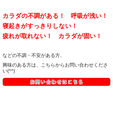
カラダの不調がある！ 呼吸が浅い！
寝起きがすっきりしない！
疲れが取れない！ カラダが固い！
などの不調・不安がある方、
興味のある方は、こちらからお問い合わせくださ
い(^^)