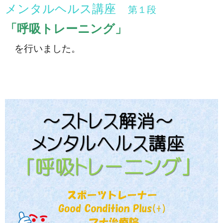
メンタルヘルス講座
第１段
「呼吸トレーニング」
を行いました。