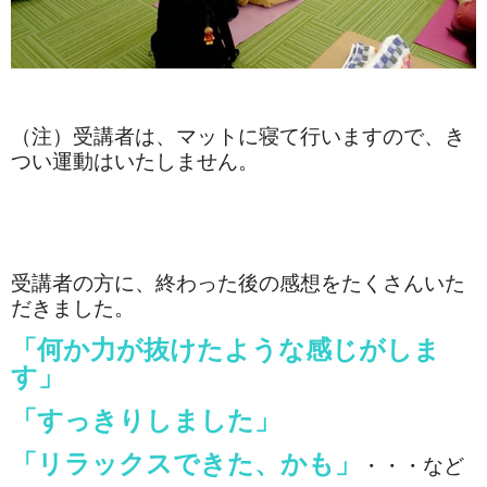
（注）受講者は、マットに寝て行いますので、き
つい運動はいたしません。
受講者の方に、終わった後の感想をたくさんいた
だきました。
「何か力が抜けたような感じがしま
す」
「すっきりしました」
「リラックスできた、かも」
・・・など