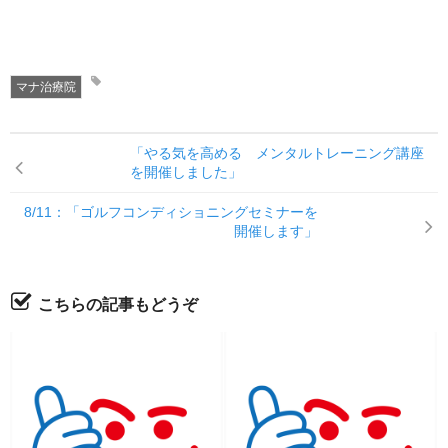
マナ治療院
「やる気を高める メンタルトレーニング講座
を開催しました」
8/11：「ゴルフコンディショニングセミナーを
開催します」
こちらの記事もどうぞ