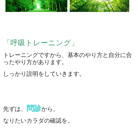
「呼吸トレーニング」
トレーニングですから、基本のやり方と自分に合
ったやり方があります。
しっかり説明をしていきます。
問診
先ずは、
から。
なりたいカラダの確認を。