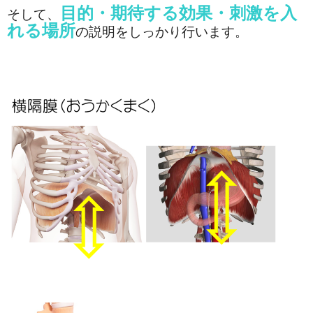
目的・期待する効果・刺激を入
そして、
れる場所
の説明をしっかり行います。