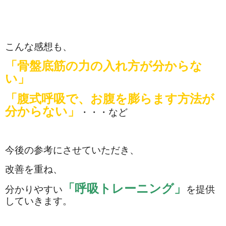
こんな感想も、
「骨盤底筋の力の入れ方が分からな
い」
「腹式呼吸で、お腹を膨らます方法が
分からない」
・・・など
今後の参考にさせていただき、
改善を重ね、
「呼吸トレーニング」
分かりやすい
を提供
していきます。