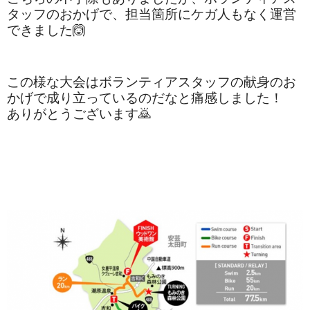
タッフのおかげで、担当箇所にケガ人もなく運営
できました🙆
この様な大会はボランティアスタッフの献身のお
かげで成り立っているのだなと痛感しました！
ありがとうございます🙇