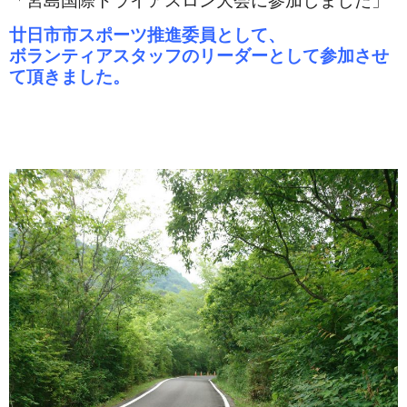
「宮島国際トライアスロン大会に参加しました」
廿日市市スポーツ推進委員として、
ボランティアスタッフのリーダーとして参加させ
て頂きました。