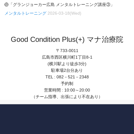
🏐「グランジョーカー広島 メンタルトレーニング講座③」
メンタルトレーニング
2026-03-18(Wed)
Good Condition Plus(+) マナ治療院
〒733-0011
広島市西区横川町1丁目8-1
(横川駅より徒歩3分)
駐車場2台分あり
TEL : 082－521－2348
予約制
営業時間 : 10:00～20:00
（チーム指導、出張により不在あり）