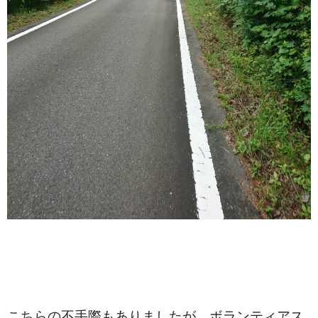
こちらの不手際もありましたが、ボランティアス