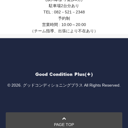
駐車場2台分あり
TEL : 082－521－2348
予約制
営業時間 : 10:00～20:00
（チーム指導、出張により不在あり）
© 2026. グッドコンディショニングプラス All Rights Reserved.
PAGE TOP