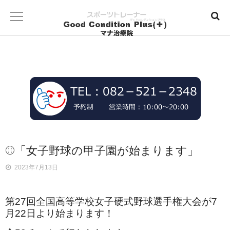
⚾「女子野球の甲子園が始まります」
2023年7月13日
第27回全国高等学校女子硬式野球選手権大会が7
月22日より始まります！