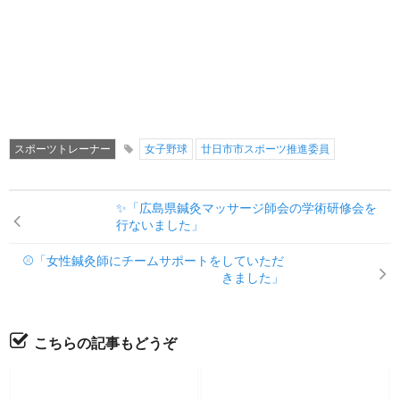
スポーツトレーナー
女子野球
廿日市市スポーツ推進委員
✨「広島県鍼灸マッサージ師会の学術研修会を
行ないました」
⚾「女性鍼灸師にチームサポートをしていただ
きました」
こちらの記事もどうぞ