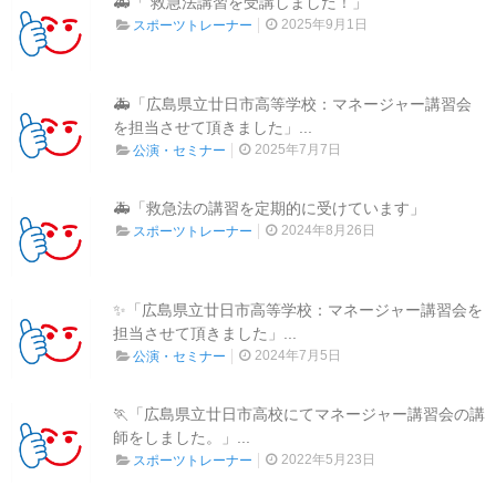
🚑「 救急法講習を受講しました！」
2025年9月1日
スポーツトレーナー
🚑「広島県立廿日市高等学校：マネージャー講習会
を担当させて頂きました」...
2025年7月7日
公演・セミナー
🚑「救急法の講習を定期的に受けています」
2024年8月26日
スポーツトレーナー
✨「広島県立廿日市高等学校：マネージャー講習会を
担当させて頂きました」...
2024年7月5日
公演・セミナー
🏃「広島県立廿日市高校にてマネージャー講習会の講
師をしました。」...
2022年5月23日
スポーツトレーナー