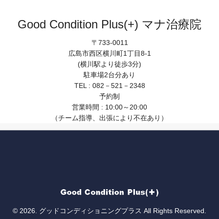
Good Condition Plus(+) マナ治療院
〒733-0011
広島市西区横川町1丁目8-1
(横川駅より徒歩3分)
駐車場2台分あり
TEL : 082－521－2348
予約制
営業時間 : 10:00～20:00
（チーム指導、出張により不在あり）
© 2026. グッドコンディショニングプラス All Rights Reserved.