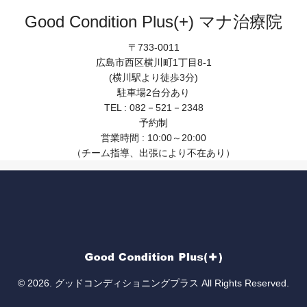
Good Condition Plus(+) マナ治療院
〒733-0011
広島市西区横川町1丁目8-1
(横川駅より徒歩3分)
駐車場2台分あり
TEL : 082－521－2348
予約制
営業時間 : 10:00～20:00
（チーム指導、出張により不在あり）
© 2026. グッドコンディショニングプラス All Rights Reserved.