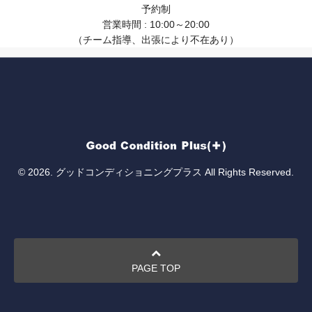
予約制
営業時間 : 10:00～20:00
（チーム指導、出張により不在あり）
© 2026. グッドコンディショニングプラス All Rights Reserved.
PAGE TOP