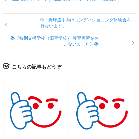
⚾「野球選手向けコンディショニング体験会を
行ないます」
📚【特別支援学校（旧盲学校） 教育実習をお
こないました】📚
こちらの記事もどうぞ