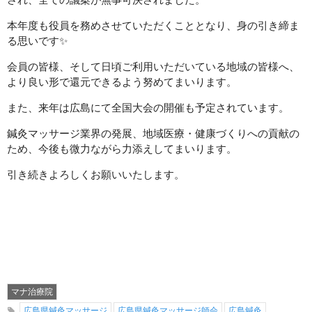
本年度も役員を務めさせていただくこととなり、身の引き締ま
る思いです✨
会員の皆様、そして日頃ご利用いただいている地域の皆様へ、
より良い形で還元できるよう努めてまいります。
また、来年は広島にて全国大会の開催も予定されています。
鍼灸マッサージ業界の発展、地域医療・健康づくりへの貢献の
ため、今後も微力ながら力添えしてまいります。
引き続きよろしくお願いいたします。
マナ治療院
広島県鍼灸マッサージ
広島県鍼灸マッサージ師会
広島鍼灸