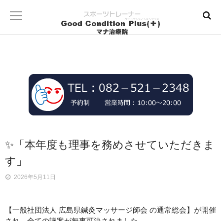
✨「本年度も理事を務めさせていただきま
す」
2026年5月11日
【一般社団法人 広島県鍼灸マッサージ師会 の通常総会】が開催
され、全ての議案が無事可決されました。