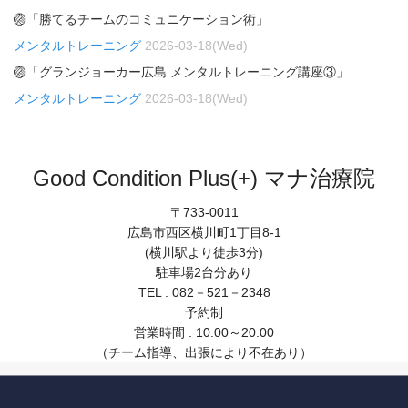
🏐「勝てるチームのコミュニケーション術」
メンタルトレーニング
2026-03-18(Wed)
🏐「グランジョーカー広島 メンタルトレーニング講座③」
メンタルトレーニング
2026-03-18(Wed)
Good Condition Plus(+) マナ治療院
〒733-0011
広島市西区横川町1丁目8-1
(横川駅より徒歩3分)
駐車場2台分あり
TEL : 082－521－2348
予約制
営業時間 : 10:00～20:00
（チーム指導、出張により不在あり）