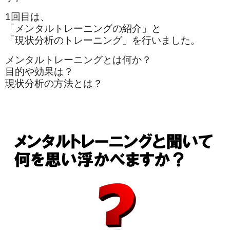
1回目は、
「メンタルトレーニングの紹介」と
「現状分析のトレーニング」を行いました。
メンタルトレーニングとは何か？
目的や効果は？
現状分析の方法とは？