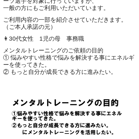
ーツ選手を対象に行っていますが、
一般の方にもご利用いただいています。
ご利用内容の一部を紹介させていただきます。
（ご本人承諾の元）
👩30代女性 1児の母 事務職
メンタルトレーニングのご依頼の目的
① 悩みやすい性格で悩みを解決する事にエネルギ
ーを使ってきた。
② もっと自分が成長できる方に進みたい。