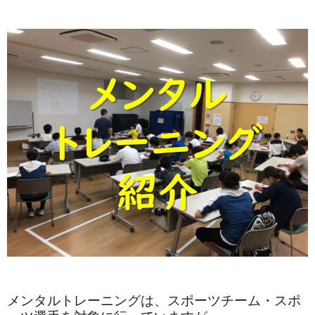
メンタルトレーニングは、スポーツチーム・スポ