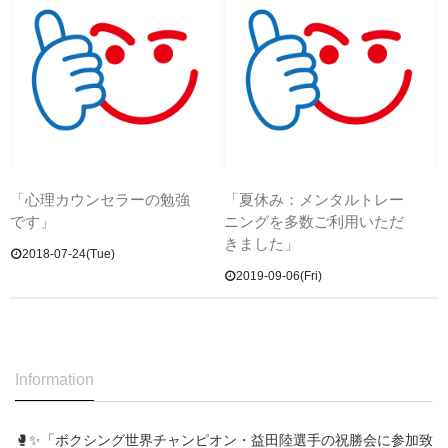
「心理カウンセラーの勉強
「夏休み：メンタルトレー
です」
ニングを多数ご利用いただ
きました」
2018-07-24(Tue)
2019-09-06(Fri)
Information
🥊✨「ボクシング世界チャンピオン・益田陸選手の祝勝会に参加致