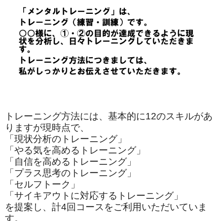
トレーニング方法には、基本的に12のスキルがあ
りますが現時点で、
「現状分析のトレーニング」
「やる気を高めるトレーニング」
「自信を高めるトレーニング」
「プラス思考のトレーニング」
「セルフトーク」
「サイキアウトに対応するトレーニング」
を提案し、計4回コースをご利用いただいていま
す。