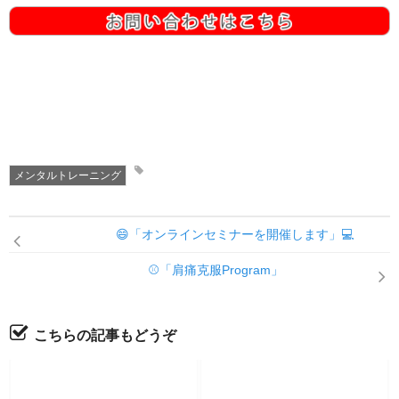
メンタルトレーニング
😄「オンラインセミナーを開催します」💻
⚾「肩痛克服Program」
こちらの記事もどうぞ