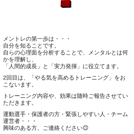
メントレの第一歩は・・・
自分を知ることです。
自らの心理面を分析することで、メンタルとは何
かを理解し、
「人間的成長」と「実力発揮」に役立てます。
2回目は、「やる気を高めるトレーニング」をお
こないます。
トレーニング内容や、効果は随時ご報告させてい
ただきます。
運動選手・保護者の方・緊張しやすい人・チーム
運営者・・・
興味のある方、ご連絡ください😊