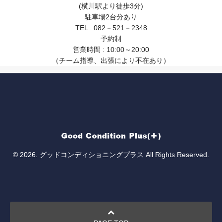
(横川駅より徒歩3分)
駐車場2台分あり
TEL : 082－521－2348
予約制
営業時間 : 10:00～20:00
（チーム指導、出張により不在あり）
© 2026. グッドコンディショニングプラス All Rights Reserved.