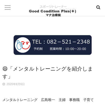
😄「メンタルトレーニングを紹介しま
す」
2020年8月6日
メンタルトレーニング 広島唯一 主婦 事務職 子育て