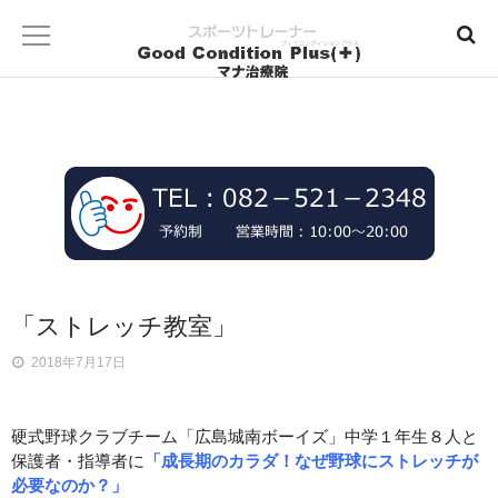
「ストレッチ教室」
2018年7月17日
硬式野球クラブチーム「広島城南ボーイズ」中学１年生８人と
保護者・指導者に
「成長期のカラダ！なぜ野球にストレッチが
必要なのか？」