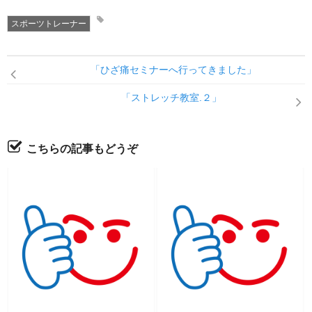
スポーツトレーナー
「ひざ痛セミナーへ行ってきました」
「ストレッチ教室.２」
こちらの記事もどうぞ