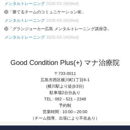
メンタルトレーニング
2026-03-18(Wed)
🏐「勝てるチームのコミュニケーション術」
メンタルトレーニング
2026-03-18(Wed)
🏐「グランジョーカー広島 メンタルトレーニング講座③」
メンタルトレーニング
2026-03-18(Wed)
Good Condition Plus(+) マナ治療院
〒733-0011
広島市西区横川町1丁目8-1
(横川駅より徒歩3分)
駐車場2台分あり
TEL : 082－521－2348
予約制
営業時間 : 10:00～20:00
（チーム指導、出張により不在あり）