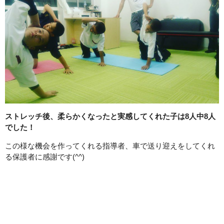
ストレッチ後、柔らかくなったと実感してくれた子は8人中8人
でした！
この様な機会を作ってくれる指導者、車で送り迎えをしてくれ
る保護者に感謝です(^^)