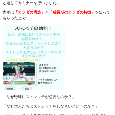
と題してセミナーを行いました。
先ずは
「カラダの構造」
と
「成長期のカラダの特徴」
を知って
もらった上で
「なぜ野球にストレッチが必要なのか？」
「なぜ大人たちはストレッチをしなさいというのか？」