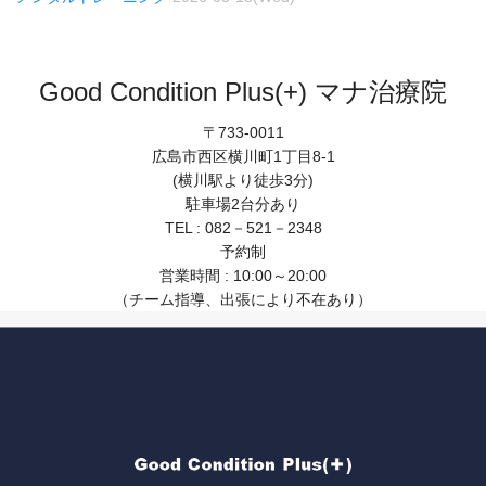
Good Condition Plus(+) マナ治療院
〒733-0011
広島市西区横川町1丁目8-1
(横川駅より徒歩3分)
駐車場2台分あり
TEL : 082－521－2348
予約制
営業時間 : 10:00～20:00
（チーム指導、出張により不在あり）