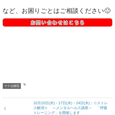
など、お困りごとはご相談ください🙂
マナ治療院
10月10日(木)・17日(木)・24日(木)：☆ストレ
ス解消☆ ～メンタルヘルス講座～ 「呼吸
トレーニング」を開催します