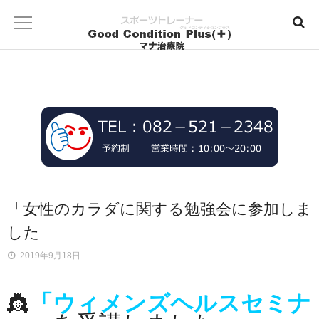
「女性のカラダに関する勉強会に参加しま
した」
2019年9月18日
👸
「ウィメンズヘルスセミナ