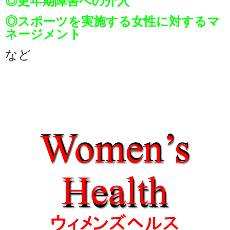
◎更年期障害への介入
◎スポーツを実施する女性に対するマ
ネージメント
など