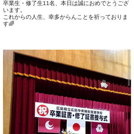
卒業生・修了生11名、本日は誠におめでとうござ
います。
これからの人生、幸多からんことを祈っておりま
す🌈