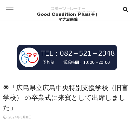
🌟「広島県立広島中央特別支援学校（旧盲
学校） の卒業式に来賓として出席しまし
た」
2024年3月8日