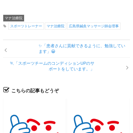
マナ治療院
スポーツトレーナー
マナ治療院
広島県鍼灸マッサージ師会理事
✨「患者さんに貢献できるように、勉強してい
ます」😀
🏃「スポーツチームのコンディションUPのサ
ポートをしています。」
こちらの記事もどうぞ